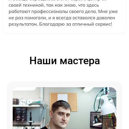
своей техникой, так как знаю, что здесь
работают профессионалы своего дела. Мне уже
не раз помогали, и я всегда оставался доволен
результатом. Благодарю за отличный сервис!
Наши мастера