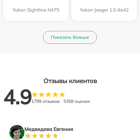
Yukon Sightline N475
Yukon Jaeger 1.5-6x42
Показать больше
Отзывы клиентов
4.9
1799 отзывов
5358 оценок
Медведева Евгения