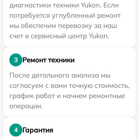
диагностики техники Yukon. Если
потребуется углубленный ремонт
мы обеспечим перевозку за наш
счет в сервисный центр Yukon.
Ремонт техники
3
После детального анализа мы
согласуем с вами точную стоимость,
график работ и начнем ремонтные
операции.
Гарантия
4