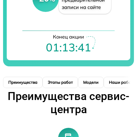
записи на сайте
Конец акции
01:13:40
Преимущества
Этапы работ
Модели
Наши работы
Преимущества сервис-
центра