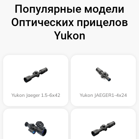
Популярные модели
Оптических прицелов
Yukon
Yukon Jaeger 1.5-6x42
Yukon JAEGER1-4x24