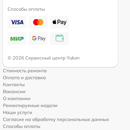
Способы оплаты
© 2026 Сервисный центр Yukon
Стоимость ремонта
Оплата и доставка
Контакты
Вакансии
О компании
Ремонтируемые модели
Наши услуги
Согласие на обработку персональных данных
Способы оплаты