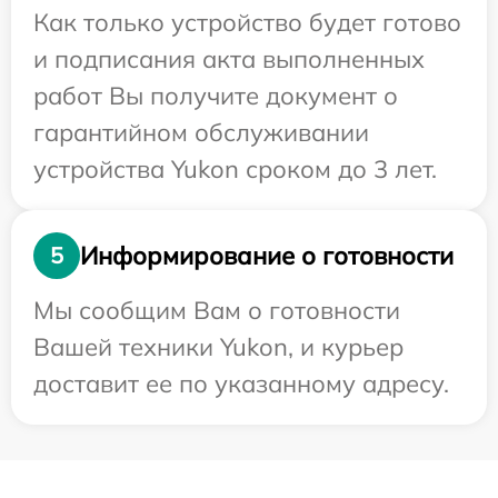
Как только устройство будет готово
и подписания акта выполненных
работ Вы получите документ о
гарантийном обслуживании
устройства Yukon сроком до 3 лет.
Информирование о готовности
5
Мы сообщим Вам о готовности
Вашей техники Yukon, и курьер
доставит ее по указанному адресу.