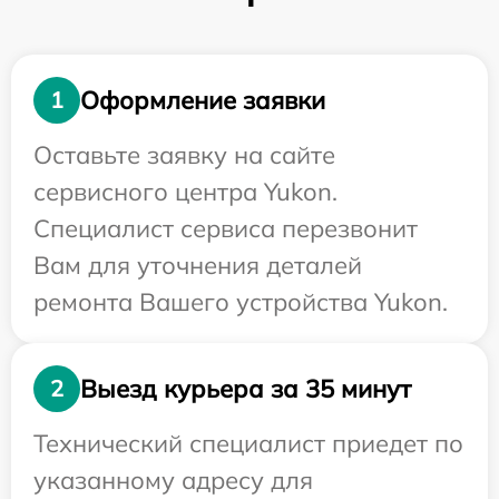
Оформление заявки
1
Оставьте заявку на сайте
сервисного центра Yukon.
Специалист сервиса перезвонит
Вам для уточнения деталей
ремонта Вашего устройства Yukon.
Выезд курьера за 35 минут
2
Технический специалист приедет по
указанному адресу для