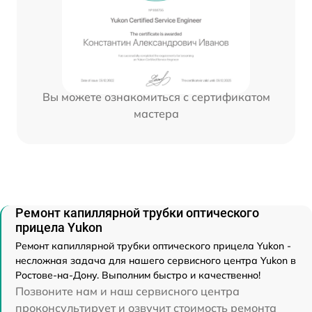
Вы можете ознакомиться с сертификатом
мастера
Ремонт капиллярной трубки оптического
прицела Yukon
Ремонт капиллярной трубки оптического прицела Yukon -
несложная задача для нашего сервисного центра Yukon в
Ростове-на-Дону. Выполним быстро и качественно!
Позвоните нам и наш сервисного центра
проконсультирует и озвучит стоимость ремонта