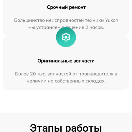
Срочный ремонт
Большинство неисправностей техники Yukon
мы устраняем в течение 2 часов.
Оригинальные запчасти
Более 20 тыс. запчастей от производителя в
наличии на собственных складах.
Этапы работы