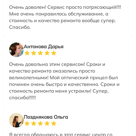
Очень доволен! Сервис просто потрясающий!!!!
Мне очень понравилось обслуживание, а
стоимость и качество ремонта вообще супер.
Спасибо.
Антонова Дарья
Очень довольна этим сервисом! Сроки и
качество ремонта оказались просто
великолепными! Мой оптический прицел был
починен очень быстро и качественно. Сроки и
стоимость ремонта меня устроили! Супер,
спасибо!!!!!!
Позднякова Ольга
Я всегда обращаюсь в этот сервис центр со