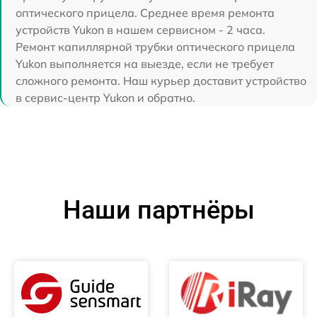
оптического прицела. Среднее время ремонта
устройств Yukon в нашем сервисном - 2 часа.
Ремонт капиллярной трубки оптического прицела
Yukon выполняется на выезде, если не требует
сложного ремонта. Наш курьер доставит устройство
в сервис-центр Yukon и обратно.
Наши партнёры