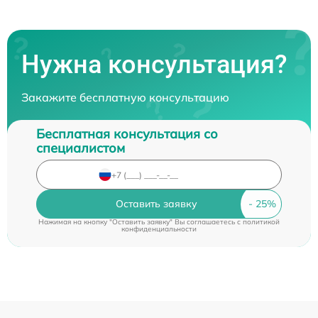
Нужна консультация?
Закажите бесплатную консультацию
Бесплатная консультация со
специалистом
Оставить заявку
Нажимая на кнопку "Оставить заявку" Вы соглашаетесь c
политикой
конфиденциальности