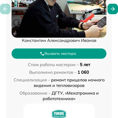
Константин Александрович Иванов
Вызвать мастера
Стаж работы мастером –
5 лет
Выполнено ремонтов –
1 060
Специализация –
ремонт прицелов ночного
видения и тепловизоров
Образование –
ДГТУ, «Мехатроника и
робототехника»