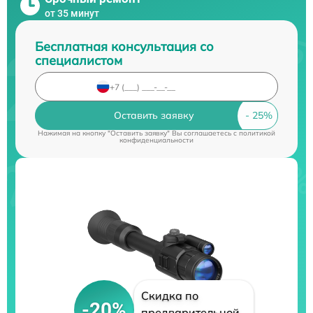
от 35 минут
Бесплатная консультация со
специалистом
Оставить заявку
Нажимая на кнопку "Оставить заявку" Вы соглашаетесь c
политикой
конфиденциальности
Скидка по
-20%
предварительной