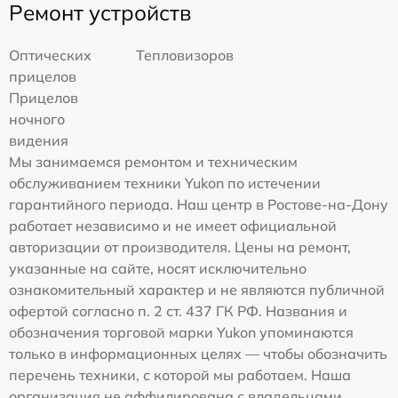
Ремонт устройств
Оптических
Тепловизоров
прицелов
Прицелов
ночного
видения
Мы занимаемся ремонтом и техническим
обслуживанием техники Yukon по истечении
гарантийного периода. Наш центр в Ростове-на-Дону
работает независимо и не имеет официальной
авторизации от производителя. Цены на ремонт,
указанные на сайте, носят исключительно
ознакомительный характер и не являются публичной
офертой согласно п. 2 ст. 437 ГК РФ. Названия и
обозначения торговой марки Yukon упоминаются
только в информационных целях — чтобы обозначить
перечень техники, с которой мы работаем. Наша
организация не аффилирована с владельцами