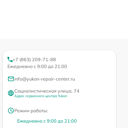
+7 (863) 209-71-88
Ежедневно с 9:00 до 21:00
info@yukon-repair-center.ru
Социалистическая улица, 74
Адрес сервисного центра Yukon
Режим работы:
Ежедневно с 9:00 до 21:00