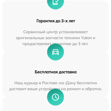
Гарантия до 3-х лет
Сервисный центр устанавливает
оригинальные запчасти техники Yukon и
предоставляет гарантию до 3 лет.
Бесплатная доставка
Наш курьер в Ростове-на-Дону бесплатно
доставит ваше устройство на ремонт и обратно.