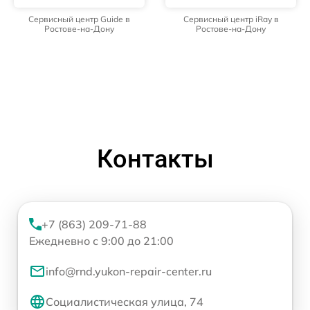
Сервисный центр Guide в
Сервисный центр iRay в
Ростове-на-Дону
Ростове-на-Дону
Контакты
+7 (863) 209-71-88
Ежедневно с 9:00 до 21:00
info@rnd.yukon-repair-center.ru
Социалистическая улица, 74