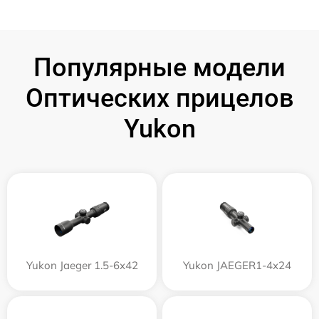
Популярные модели
Оптических прицелов
Yukon
Yukon Jaeger 1.5-6x42
Yukon JAEGER1-4x24