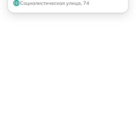
Социалистическая улица, 74