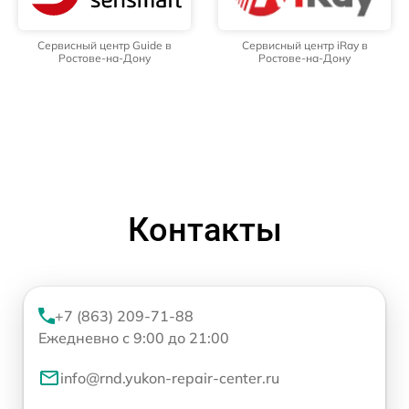
Сервисный центр Guide в
Сервисный центр iRay в
Ростове-на-Дону
Ростове-на-Дону
Контакты
+7 (863) 209-71-88
Ежедневно с 9:00 до 21:00
info@rnd.yukon-repair-center.ru