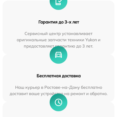
Гарантия до 3-х лет
Сервисный центр устанавливает
оригинальные запчасти техники Yukon и
предоставляет гарантию до 3 лет.
Бесплатная доставка
Наш курьер в Ростове-на-Дону бесплатно
доставит ваше устройство на ремонт и обратно.