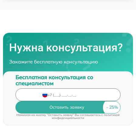
Нужна консультация?
Закажите бесплатную консультацию
Бесплатная консультация со
специалистом
Оставить заявку
Нажимая на кнопку "Оставить заявку" Вы соглашаетесь c
политикой
конфиденциальности