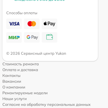
Способы оплаты
© 2026 Сервисный центр Yukon
Стоимость ремонта
Оплата и доставка
Контакты
Вакансии
О компании
Ремонтируемые модели
Наши услуги
Согласие на обработку персональных данных