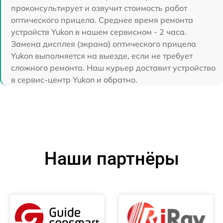
проконсультирует и озвучит стоимость работ
оптического прицела. Среднее время ремонта
устройств Yukon в нашем сервисном - 2 часа.
Замена дисплея (экрана) оптического прицела
Yukon выполняется на выезде, если не требует
сложного ремонта. Наш курьер доставит устройство
в сервис-центр Yukon и обратно.
Наши партнёры