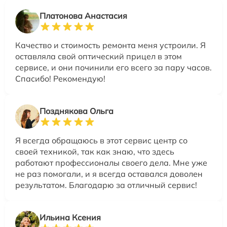
Платонова Анастасия
Качество и стоимость ремонта меня устроили. Я
оставляла свой оптический прицел в этом
сервисе, и они починили его всего за пару часов.
Спасибо! Рекомендую!
Позднякова Ольга
Я всегда обращаюсь в этот сервис центр со
своей техникой, так как знаю, что здесь
работают профессионалы своего дела. Мне уже
не раз помогали, и я всегда оставался доволен
результатом. Благодарю за отличный сервис!
Ильина Ксения