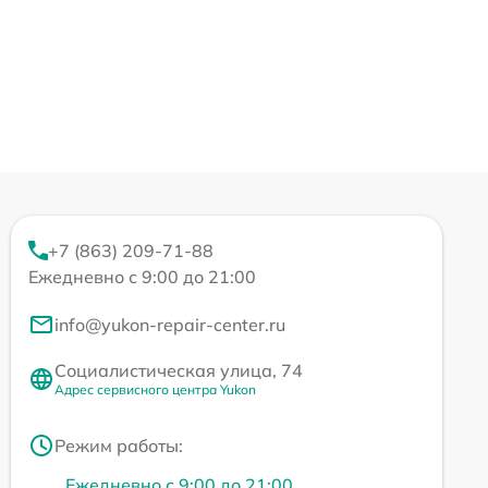
+7 (863) 209-71-88
Ежедневно с 9:00 до 21:00
info@yukon-repair-center.ru
Социалистическая улица, 74
Адрес сервисного центра Yukon
Режим работы:
Ежедневно с 9:00 до 21:00