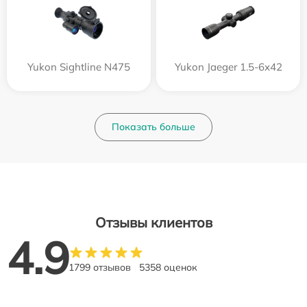
Yukon Sightline N475
Yukon Jaeger 1.5-6x42
Показать больше
Отзывы клиентов
4.9
1799 отзывов
5358 оценок