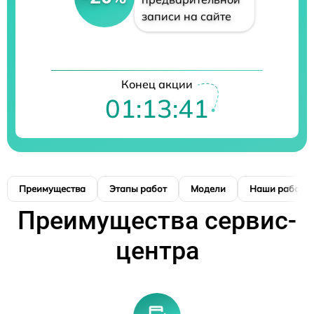
записи на сайте
Конец акции
01:13:40
Преимущества
Этапы работ
Модели
Наши работы
Преимущества сервис-
центра