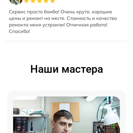
Сервис просто бомба! Очень круто, хорошие
цены и ремонт на месте. Стоимость и качество
ремонта меня устроили! Отличная работа!
Спасибо!
Наши мастера