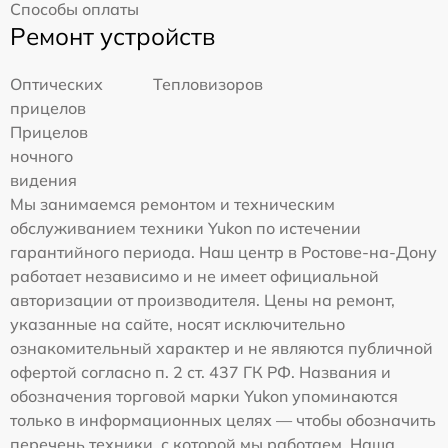
Способы оплаты
Ремонт устройств
Оптических
Тепловизоров
прицелов
Прицелов
ночного
видения
Мы занимаемся ремонтом и техническим
обслуживанием техники Yukon по истечении
гарантийного периода. Наш центр в Ростове-на-Дону
работает независимо и не имеет официальной
авторизации от производителя. Цены на ремонт,
указанные на сайте, носят исключительно
ознакомительный характер и не являются публичной
офертой согласно п. 2 ст. 437 ГК РФ. Названия и
обозначения торговой марки Yukon упоминаются
только в информационных целях — чтобы обозначить
перечень техники, с которой мы работаем. Наша