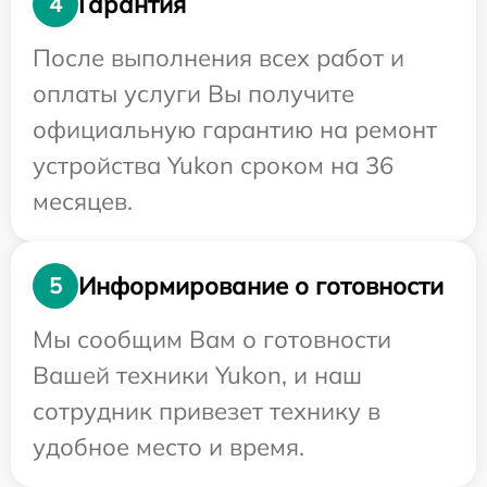
Гарантия
4
После выполнения всех работ и
оплаты услуги Вы получите
официальную гарантию на ремонт
устройства Yukon сроком на 36
месяцев.
Информирование о готовности
5
Мы сообщим Вам о готовности
Вашей техники Yukon, и наш
сотрудник привезет технику в
удобное место и время.