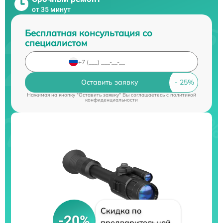
от 35 минут
Бесплатная консультация со
специалистом
Оставить заявку
Нажимая на кнопку "Оставить заявку" Вы соглашаетесь c
политикой
конфиденциальности
Скидка по
-20%
предварительной