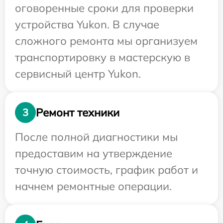
оговоренные сроки для проверки
устройства Yukon. В случае
сложного ремонта мы организуем
транспортировку в мастерскую в
сервисный центр Yukon.
Ремонт техники
3
После полной диагностики мы
предоставим на утверждение
точную стоимость, график работ и
начнем ремонтные операции.