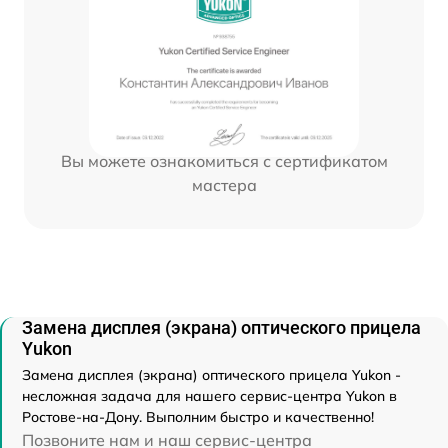
Вы можете ознакомиться с сертификатом
мастера
Замена дисплея (экрана) оптического прицела
Yukon
Замена дисплея (экрана) оптического прицела Yukon -
несложная задача для нашего сервис-центра Yukon в
Ростове-на-Дону. Выполним быстро и качественно!
Позвоните нам и наш сервис-центра