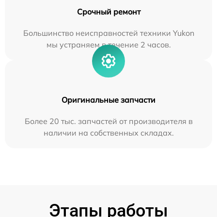
Срочный ремонт
Большинство неисправностей техники Yukon
мы устраняем в течение 2 часов.
Оригинальные запчасти
Более 20 тыс. запчастей от производителя в
наличии на собственных складах.
Этапы работы