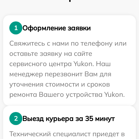
Оформление заявки
1
Свяжитесь с нами по телефону или
оставьте заявку на сайте
сервисного центра Yukon. Наш
менеджер перезвонит Вам для
уточнения стоимости и сроков
ремонта Вашего устройства Yukon.
Выезд курьера за 35 минут
2
Технический специалист приедет в