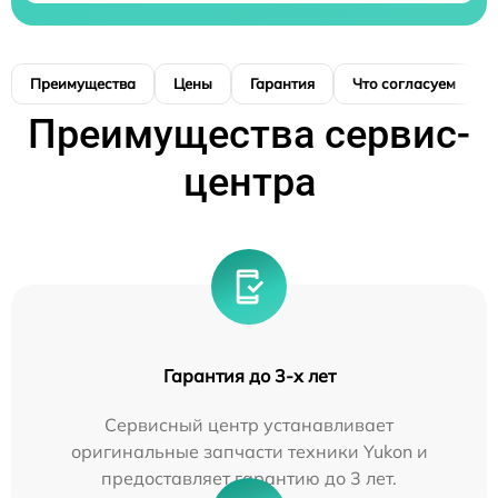
Преимущества
Цены
Гарантия
Что согласуем
Преимущества сервис-
центра
Гарантия до 3-х лет
Сервисный центр устанавливает
оригинальные запчасти техники Yukon и
предоставляет гарантию до 3 лет.