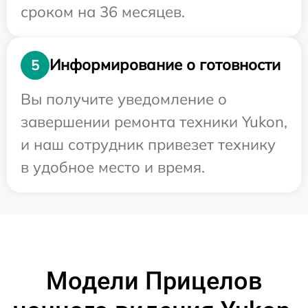
сроком на 36 месяцев.
Информирование о готовности
5
Вы получите уведомление о
завершении ремонта техники Yukon,
и наш сотрудник привезет технику
в удобное место и время.
Модели Прицелов