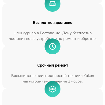
Бесплатная доставка
Наш курьер в Ростове-на-Дону бесплатно
доставит ваше устройство на ремонт и обратно.
Срочный ремонт
Большинство неисправностей техники Yukon
мы устраняем в течение 2 часов.