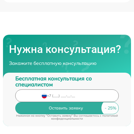
Нужна консультация?
Закажите бесплатную консультацию
Бесплатная консультация со
специалистом
Оставить заявку
Нажимая на кнопку "Оставить заявку" Вы соглашаетесь c
политикой
конфиденциальности