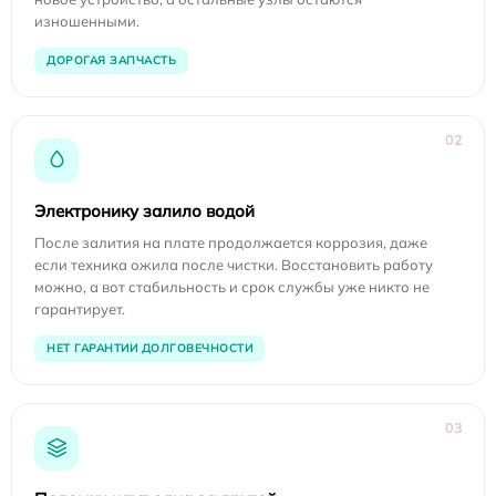
изношенными.
ДОРОГАЯ ЗАПЧАСТЬ
02
Электронику залило водой
После залития на плате продолжается коррозия, даже
если техника ожила после чистки. Восстановить работу
можно, а вот стабильность и срок службы уже никто не
гарантирует.
НЕТ ГАРАНТИИ ДОЛГОВЕЧНОСТИ
03