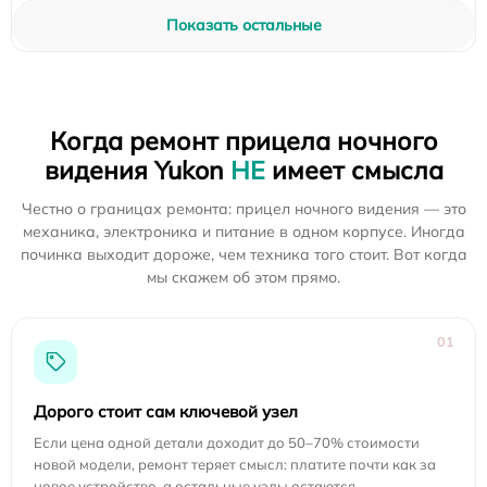
Показать остальные
Когда ремонт прицела ночного
видения Yukon
НЕ
имеет смысла
Честно о границах ремонта: прицел ночного видения — это
механика, электроника и питание в одном корпусе. Иногда
починка выходит дороже, чем техника того стоит. Вот когда
мы скажем об этом прямо.
01
Дорого стоит сам ключевой узел
Если цена одной детали доходит до 50–70% стоимости
новой модели, ремонт теряет смысл: платите почти как за
новое устройство, а остальные узлы остаются