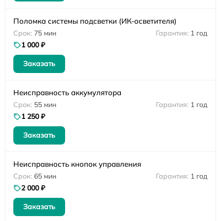
Поломка системы подсветки (ИК-осветителя)
75 мин
1 год
1 000 ₽
Заказать
Неисправность аккумулятора
55 мин
1 год
1 250 ₽
Заказать
Неисправность кнопок управления
65 мин
1 год
2 000 ₽
Заказать