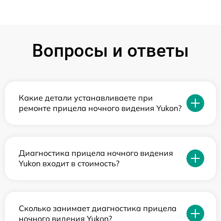
Вопросы и ответы
Какие детали устанавливаете при
ремонте прицела ночного видения Yukon?
Диагностика прицела ночного видения
Yukon входит в стоимость?
Сколько занимает диагностика прицела
ночного видения Yukon?