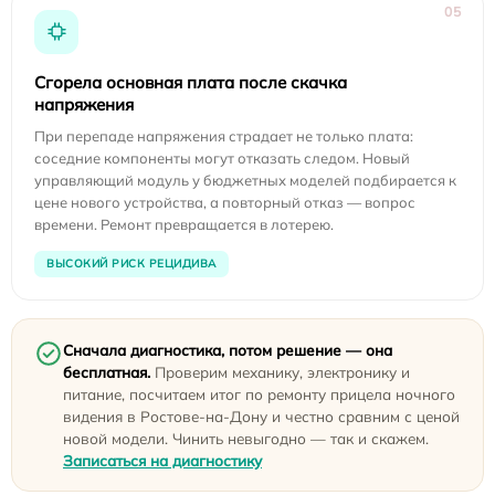
05
Сгорела основная плата после скачка
напряжения
При перепаде напряжения страдает не только плата:
соседние компоненты могут отказать следом. Новый
управляющий модуль у бюджетных моделей подбирается к
цене нового устройства, а повторный отказ — вопрос
времени. Ремонт превращается в лотерею.
ВЫСОКИЙ РИСК РЕЦИДИВА
Сначала диагностика, потом решение — она
бесплатная.
Проверим механику, электронику и
питание, посчитаем итог по ремонту прицела ночного
видения в Ростове-на-Дону и честно сравним с ценой
новой модели. Чинить невыгодно — так и скажем.
Записаться на диагностику