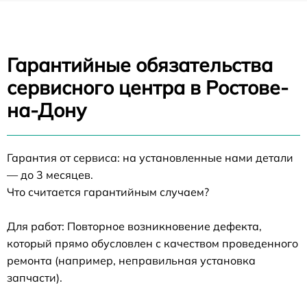
Гарантийные обязательства
сервисного центра в Ростове-
на-Дону
Гарантия от сервиса: на установленные нами детали
— до 3 месяцев.
Что считается гарантийным случаем?
Для работ: Повторное возникновение дефекта,
который прямо обусловлен с качеством проведенного
ремонта (например, неправильная установка
запчасти).