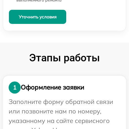
Уточнить условия
Этапы работы
Оформление заявки
1
Заполните форму обратной связи
или позвоните нам по номеру,
указанному на сайте сервисного