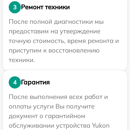
Ремонт техники
3
После полной диагностики мы
предоставим на утверждение
точную стоимость, время ремонта и
приступим к восстановлению
техники.
Гарантия
4
После выполнения всех работ и
оплаты услуги Вы получите
документ о гарантийном
обслуживании устройства Yukon