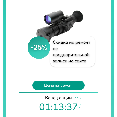
Скидка на ремонт
-25%
по
предварительной
записи на сайте
Цены на ремонт
Конец акции
01:13:36