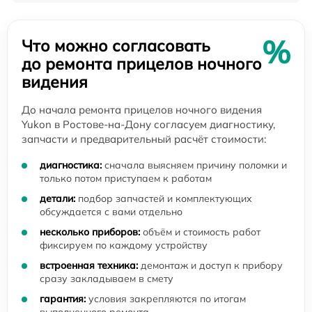
%
Что можно согласовать
до ремонта прицелов ночного
видения
До начала ремонта прицелов ночного видения
Yukon в Ростове-на-Дону согласуем диагностику,
запчасти и предварительный расчёт стоимости:
диагностика:
сначала выясняем причину поломки и
только потом приступаем к работам
детали:
подбор запчастей и комплектующих
обсуждается с вами отдельно
несколько приборов:
объём и стоимость работ
фиксируем по каждому устройству
встроенная техника:
демонтаж и доступ к прибору
сразу закладываем в смету
гарантия:
условия закрепляются по итогам
выполненного ремонта