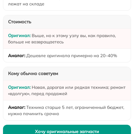
лежат на складе
Стоимость
Выше, но к этому узлу вы, как правило,
больше не возвращаетесь
Дешевле оригинала примерно на 20–40%
Кому обычно советуем
Новая, дорогая или редкая техника; ремонт
«вдолгую», перед продажей
Техника старше 5 лет, ограниченный бюджет,
нужно починить срочно
Хочу оригинальные запчасти