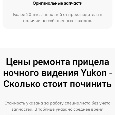
Оригинальные запчасти
Более 20 тыс. запчастей от производителя в
наличии на собственных складах.
Цены ремонта прицела
ночного видения Yukon -
Сколько стоит починить
Стоимость указана за работу специалиста без учета
запчастей. В таблице указано среднее время