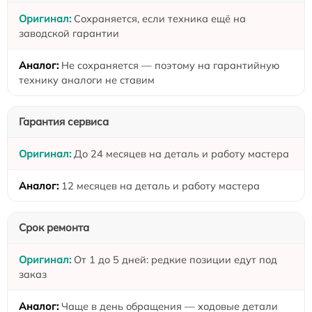
Сохраняется, если техника ещё на
заводской гарантии
Не сохраняется — поэтому на гарантийную
технику аналоги не ставим
Гарантия сервиса
До 24 месяцев на деталь и работу мастера
12 месяцев на деталь и работу мастера
Срок ремонта
От 1 до 5 дней: редкие позиции едут под
заказ
Чаще в день обращения — ходовые детали