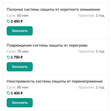
Поломка системы защиты от короткого замыкания
60 мин
1 год
2 450 ₽
Заказать
Повреждение системы защиты от перегрева
70 мин
1 год
1 750 ₽
Заказать
Неисправность системы защиты от перенапряжения
85 мин
1 год
1 400 ₽
Заказать