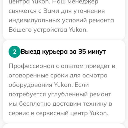
центра Yukon. Наш менеджер
свяжется с Вами для уточнения
индивидуальных условий ремонта
Вашего устройства Yukon.
Выезд курьера за 35 минут
2
Профессионал с опытом приедет в
оговоренные сроки для осмотра
оборудования Yukon. Если
потребуется углубленный ремонт
мы бесплатно доставим технику в
сервис в сервисный центр Yukon.