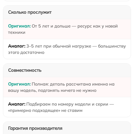
Сколько прослужит
От 5 лет и дольше — ресурс как у новой
техники
3–5 лет при обычной нагрузке — большинству
этого достаточно
Совместимость
Полная: деталь рассчитана именно на
вашу модель, подгонять ничего не нужно
Подбираем по номеру модели и серии —
«примерно подходящее» не ставим
Гарантия производителя