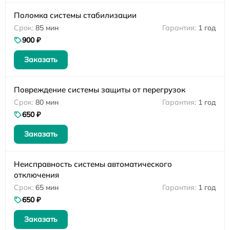
Поломка системы стабилизации
85 мин
1 год
900 ₽
Заказать
Повреждение системы защиты от перегрузок
80 мин
1 год
650 ₽
Заказать
Неисправность системы автоматического
отключения
65 мин
1 год
650 ₽
Заказать