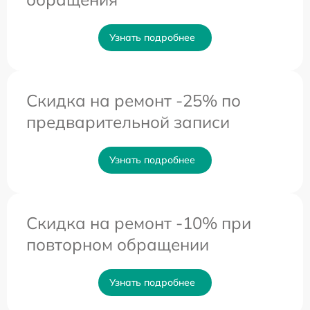
Узнать подробнее
Скидка на ремонт -25% по
предварительной записи
Узнать подробнее
Скидка на ремонт -10% при
повторном обращении
Узнать подробнее