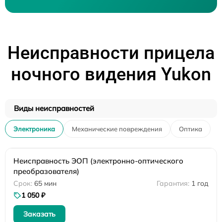
Неисправности прицела
ночного видения Yukon
Виды неисправностей
Электроника
Механические повреждения
Оптика
Неисправность ЭОП (электронно-оптического
преобразователя)
65 мин
1 год
1 050 ₽
Заказать