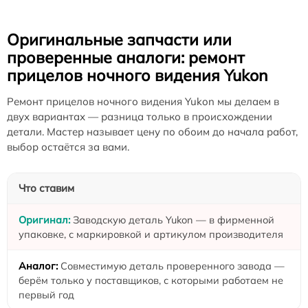
Оригинальные запчасти или
проверенные аналоги: ремонт
прицелов ночного видения Yukon
Ремонт прицелов ночного видения Yukon мы делаем в
двух вариантах — разница только в происхождении
детали. Мастер называет цену по обоим до начала работ,
выбор остаётся за вами.
Что ставим
Заводскую деталь Yukon — в фирменной
упаковке, с маркировкой и артикулом производителя
Совместимую деталь проверенного завода —
берём только у поставщиков, с которыми работаем не
первый год