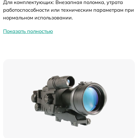
Для комплектующих: Внезапная поломка, утрата
работоспособности или техническим параметрам при
нормальном использовании.
Показать полностью