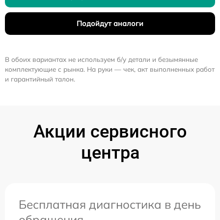
Подойдут аналоги
В обоих вариантах не используем б/у детали и безымянные
комплектующие с рынка. На руки — чек, акт выполненных работ
и гарантийный талон.
Акции сервисного
центра
Бесплатная диагностика в день
обращения